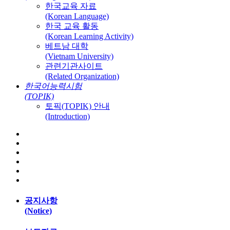
한국교육 자료
(Korean Language)
한국 교육 활동
(Korean Learning Activity)
베트남 대학
(Vietnam University)
관련기관사이트
(Related Organization)
한국어능력시험
(TOPIK)
토픽(TOPIK) 안내
(Introduction)
공지사항
(Notice)