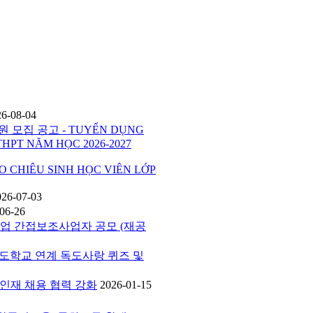
26-08-04
 모집 공고 - TUYỂN DỤNG
THPT NĂM HỌC 2026-2027
HIÊU SINH HỌC VIÊN LỚP
026-07-03
06-26
사업 간접보조사업자 공모 (재공
버독도학교 연계 독도사랑 퀴즈 및
공 인재 채용 협력 강화
2026-01-15