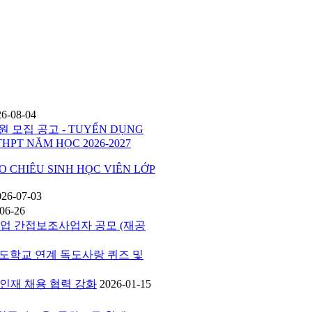
26-08-04
 모집 공고 - TUYỂN DỤNG
THPT NĂM HỌC 2026-2027
HIÊU SINH HỌC VIÊN LỚP
026-07-03
06-26
사업 간접보조사업자 공모 (재공
버독도학교 연계 독도사랑 퀴즈 및
공 인재 채용 협력 강화
2026-01-15