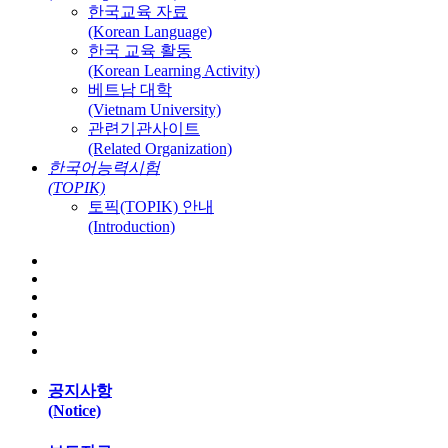
한국교육 자료
(Korean Language)
한국 교육 활동
(Korean Learning Activity)
베트남 대학
(Vietnam University)
관련기관사이트
(Related Organization)
한국어능력시험
(TOPIK)
토픽(TOPIK) 안내
(Introduction)
공지사항
(Notice)