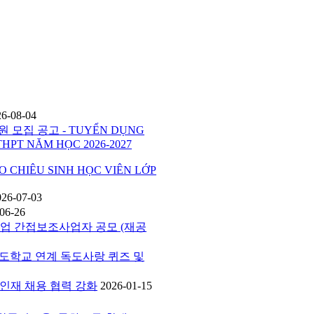
26-08-04
 모집 공고 - TUYỂN DỤNG
THPT NĂM HỌC 2026-2027
HIÊU SINH HỌC VIÊN LỚP
026-07-03
06-26
사업 간접보조사업자 공모 (재공
버독도학교 연계 독도사랑 퀴즈 및
공 인재 채용 협력 강화
2026-01-15