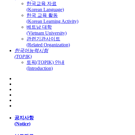
한국교육 자료
(Korean Language)
한국 교육 활동
(Korean Learning Activity)
베트남 대학
(Vietnam University)
관련기관사이트
(Related Organization)
한국어능력시험
(TOPIK)
토픽(TOPIK) 안내
(Introduction)
공지사항
(Notice)