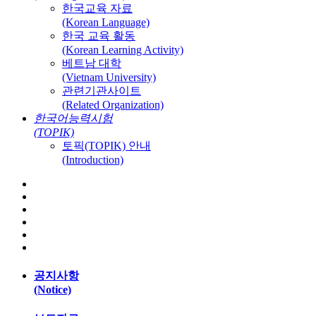
한국교육 자료
(Korean Language)
한국 교육 활동
(Korean Learning Activity)
베트남 대학
(Vietnam University)
관련기관사이트
(Related Organization)
한국어능력시험
(TOPIK)
토픽(TOPIK) 안내
(Introduction)
공지사항
(Notice)