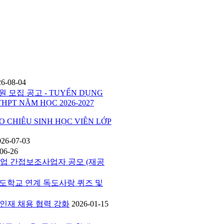
26-08-04
 모집 공고 - TUYỂN DỤNG
THPT NĂM HỌC 2026-2027
HIÊU SINH HỌC VIÊN LỚP
026-07-03
06-26
사업 간접보조사업자 공모 (재공
버독도학교 연계 독도사랑 퀴즈 및
공 인재 채용 협력 강화
2026-01-15