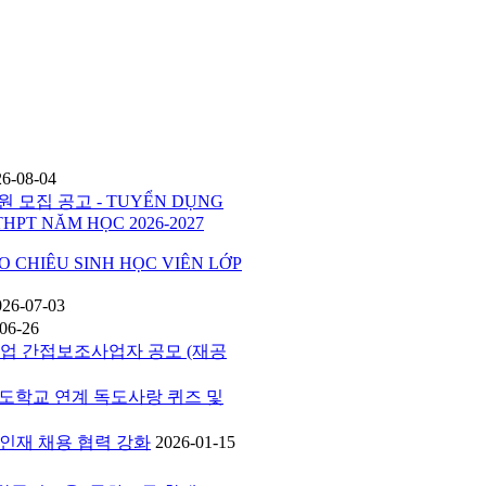
26-08-04
 모집 공고 - TUYỂN DỤNG
THPT NĂM HỌC 2026-2027
HIÊU SINH HỌC VIÊN LỚP
026-07-03
06-26
사업 간접보조사업자 공모 (재공
버독도학교 연계 독도사랑 퀴즈 및
공 인재 채용 협력 강화
2026-01-15