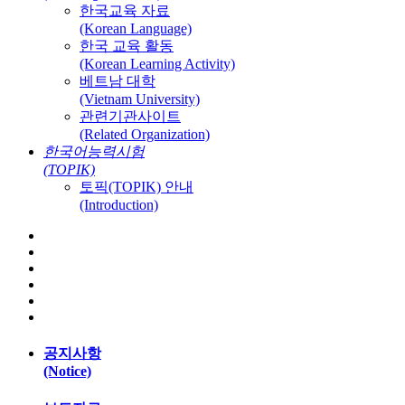
한국교육 자료
(Korean Language)
한국 교육 활동
(Korean Learning Activity)
베트남 대학
(Vietnam University)
관련기관사이트
(Related Organization)
한국어능력시험
(TOPIK)
토픽(TOPIK) 안내
(Introduction)
공지사항
(Notice)