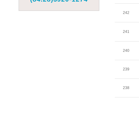
242
241
240
239
238