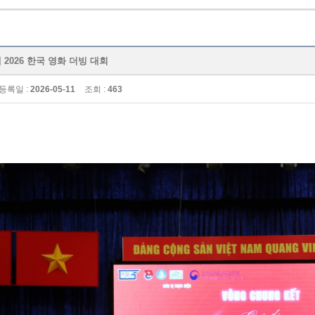
사범대 2026 한국 영화 더빙 대회
등록일 :
2026-05-11
조회 :
463