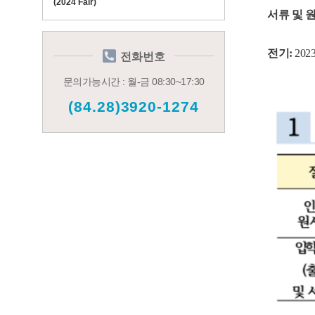
(2024 Fair)
서류 및 
전기:
2023
전화번호
문의가능시간 : 월-금 08:30~17:30
(84.28)3920-1274