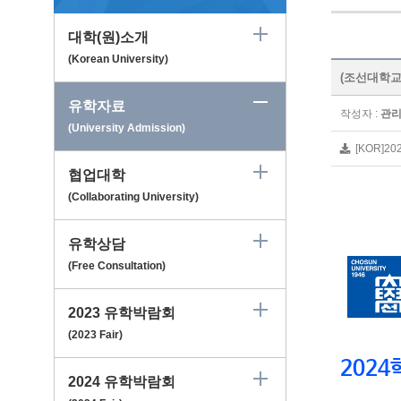
대학(원)소개
(Korean University)
(조선대학교, 
유학자료
작성자 :
관
(University Admission)
[KOR]2
협업대학
(Collaborating University)
유학상담
(Free Consultation)
2023 유학박람회
(2023 Fair)
2024
2024 유학박람회