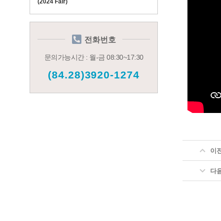
(2024 Fair)
전화번호
문의가능시간 : 월-금 08:30~17:30
(84.28)3920-1274
이
다