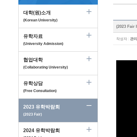
대학(원)소개
(Korean University)
(2023 Fai
유학자료
작성자 :
관
(University Admission)
협업대학
(Collaborating University)
유학상담
(Free Consultation)
2023 유학박람회
(2023 Fair)
2024 유학박람회