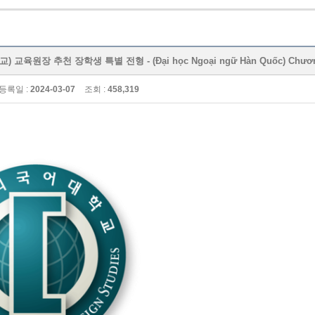
육원장 추천 장학생 특별 전형 - (Đại học Ngoại ngữ Hàn Quốc) Chương trình
등록일 :
2024-03-07
조회 :
458,319