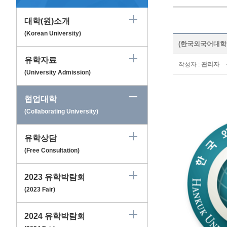
대학(원)소개
(Korean University)
(한국외국어대학교) 교
유학자료
작성자 :
관리자
(University Admission)
협업대학
(Collaborating University)
유학상담
(Free Consultation)
2023 유학박람회
(2023 Fair)
2024 유학박람회