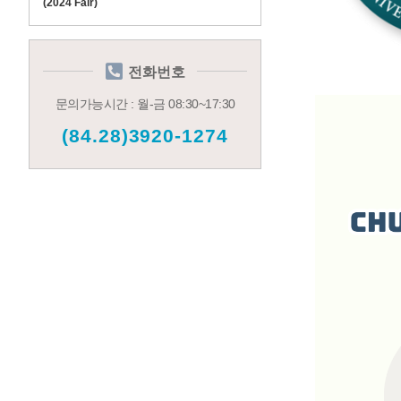
(2024 Fair)
전화번호
문의가능시간 : 월-금 08:30~17:30
(84.28)3920-1274