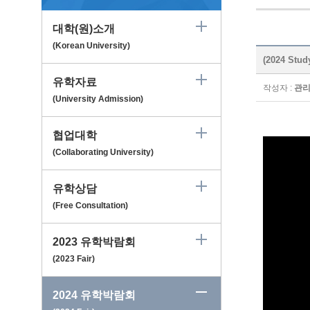
대학(원)소개
(Korean University)
(2024 Stu
유학자료
작성자 :
관
(University Admission)
협업대학
(Collaborating University)
유학상담
(Free Consultation)
2023 유학박람회
(2023 Fair)
2024 유학박람회