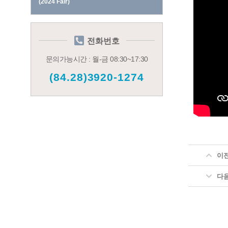
(2024 Fair)
전화번호
문의가능시간 : 월-금 08:30~17:30
(84.28)3920-1274
이
다