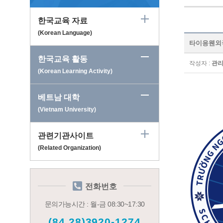
한국교육 자료
(Korean Language)
타이응웬외국어
한국교육 활동
작성자 :
관
(Korean Learning Activity)
베트남 대학
(Vietnam University)
관련기관사이트
(Related Organization)
전화번호
문의가능시간 : 월-금 08:30~17:30
(84.28)3920-1274