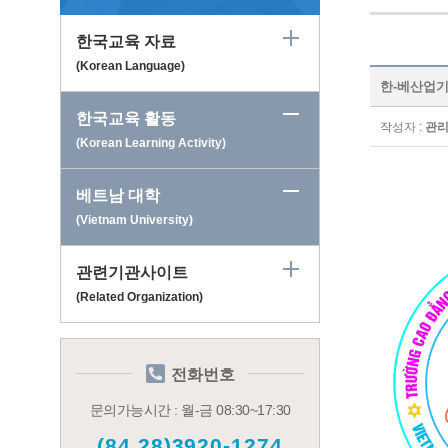
한국교육 자료
(Korean Language)
한-베산업기술전
한국교육 활동
작성자 :
관
(Korean Learning Activity)
베트남 대학
(Vietnam University)
관련기관사이트
(Related Organization)
전화번호
문의가능시간 : 월-금 08:30~17:30
(84.28)3920-1274