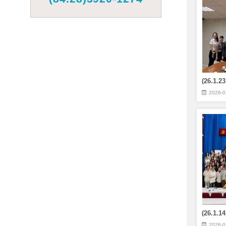
2026-0
2026-0