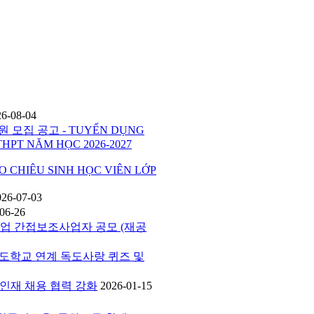
26-08-04
 모집 공고 - TUYỂN DỤNG
THPT NĂM HỌC 2026-2027
HIÊU SINH HỌC VIÊN LỚP
026-07-03
06-26
사업 간접보조사업자 공모 (재공
버독도학교 연계 독도사랑 퀴즈 및
공 인재 채용 협력 강화
2026-01-15