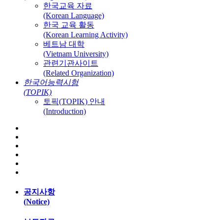
한국교육 자료
(Korean Language)
한국 교육 활동
(Korean Learning Activity)
베트남 대학
(Vietnam University)
관련기관사이트
(Related Organization)
한국어능력시험
(TOPIK)
토픽(TOPIK) 안내
(Introduction)
공지사항
(Notice)